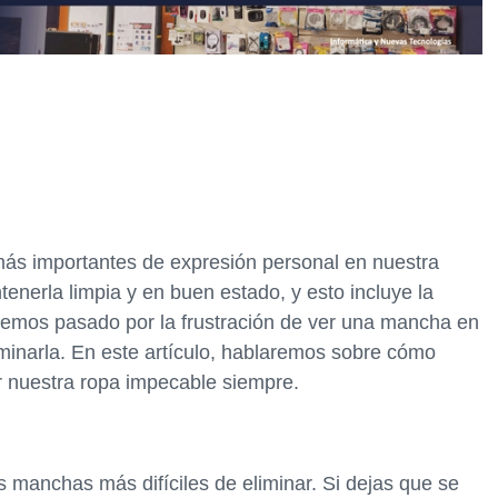
más importantes de expresión personal en nuestra
tenerla limpia y en buen estado, y esto incluye la
 hemos pasado por la frustración de ver una mancha en
iminarla. En este artículo, hablaremos sobre cómo
er nuestra ropa impecable siempre.
manchas más difíciles de eliminar. Si dejas que se