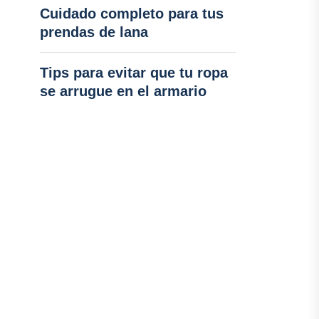
Cuidado completo para tus
prendas de lana
Tips para evitar que tu ropa
se arrugue en el armario