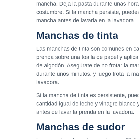
mancha. Deja la pasta durante unas horas
costumbre. Si la mancha persiste, puedes
mancha antes de lavarla en la lavadora.
Manchas de tinta
Las manchas de tinta son comunes en cam
prenda sobre una toalla de papel y aplica
de algodón. Asegúrate de no frotar la ma
durante unos minutos, y luego frota la m
lavadora.
Si la mancha de tinta es persistente, pu
cantidad igual de leche y vinagre blanco
antes de lavar la prenda en la lavadora.
Manchas de sudor