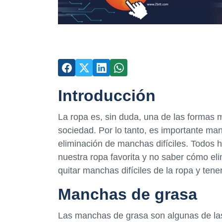
Introducción
La ropa es, sin duda, una de las formas 
sociedad. Por lo tanto, es importante man
eliminación de manchas difíciles. Todos
nuestra ropa favorita y no saber cómo el
quitar manchas difíciles de la ropa y ten
Manchas de grasa
Las manchas de grasa son algunas de las 