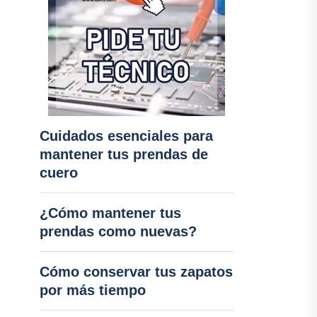
Cuidados esenciales para
mantener tus prendas de
cuero
¿Cómo mantener tus
prendas como nuevas?
Cómo conservar tus zapatos
por más tiempo