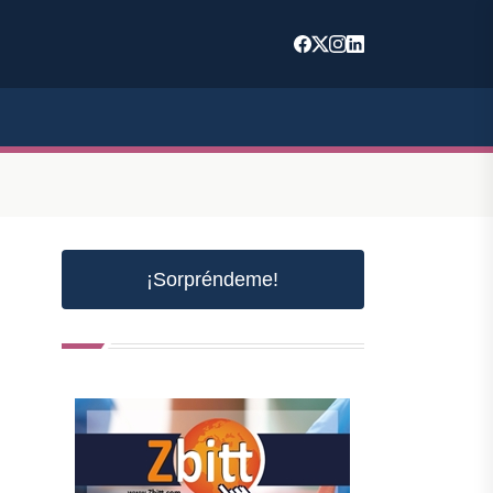
¡Sorpréndeme!