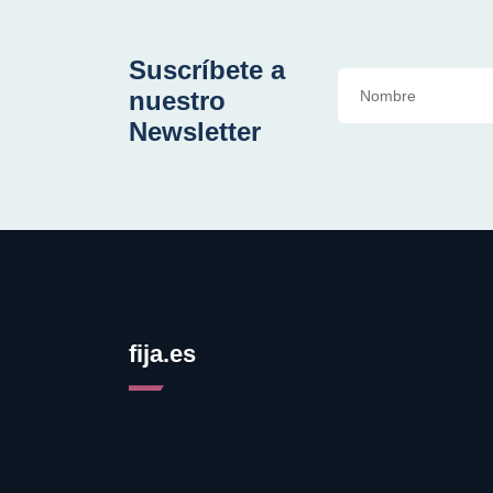
Suscríbete a
nuestro
Newsletter
fija.es