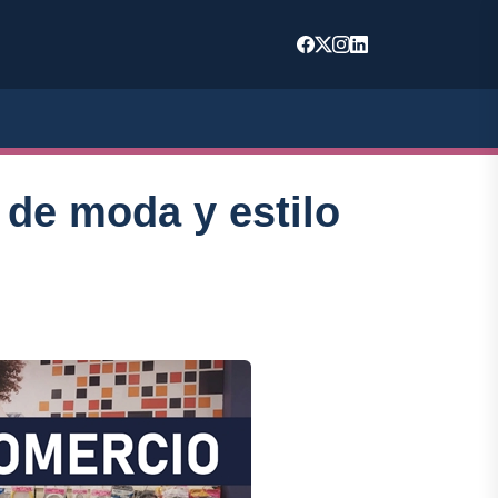
 de moda y estilo