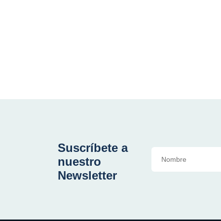
Suscríbete a
nuestro
Newsletter