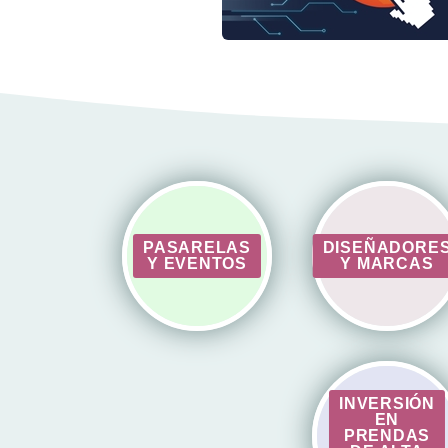
PASARELAS
DISEÑADORE
Y EVENTOS
Y MARCAS
INVERSIÓN
EN
PRENDAS