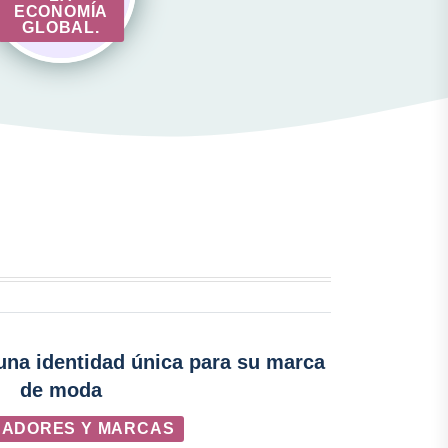
ECONOMÍA
GLOBAL.
una identidad única para su marca
de moda
ÑADORES Y MARCAS