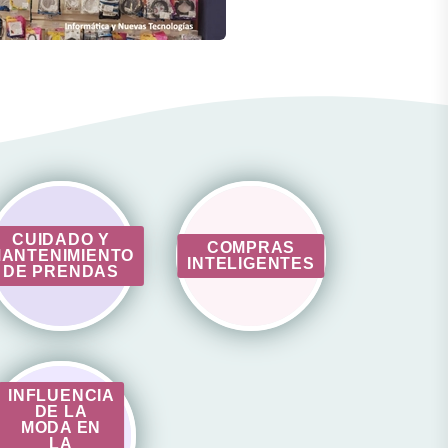
CUIDADO Y
COMPRAS
ANTENIMIENTO
INTELIGENTES
DE PRENDAS
INFLUENCIA
DE LA
MODA EN
LA