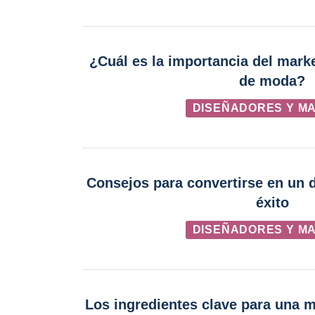
¿Cuál es la importancia del mark
de moda?
DISEÑADORES Y M
Consejos para convertirse en un 
éxito
DISEÑADORES Y M
Los ingredientes clave para una 