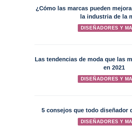
¿Cómo las marcas pueden mejorar
la industria de la
DISEÑADORES Y M
Las tendencias de moda que las m
en 2021
DISEÑADORES Y M
5 consejos que todo diseñador
DISEÑADORES Y M