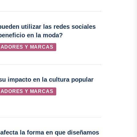
eden utilizar las redes sociales
beneficio en la moda?
ÑADORES Y MARCAS
u impacto en la cultura popular
ÑADORES Y MARCAS
 afecta la forma en que diseñamos