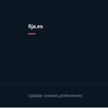
fija.es
Update cookies preferences