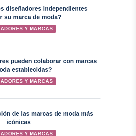
s diseñadores independientes
ir su marca de moda?
ÑADORES Y MARCAS
res pueden colaborar con marcas
oda establecidas?
ÑADORES Y MARCAS
ución de las marcas de moda más
icónicas
ÑADORES Y MARCAS