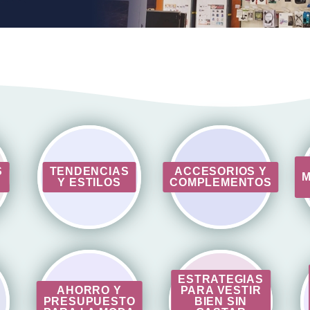
S
TENDENCIAS
ACCESORIOS Y
M
Y ESTILOS
COMPLEMENTOS
ESTRATEGIAS
AHORRO Y
PARA VESTIR
PRESUPUESTO
BIEN SIN