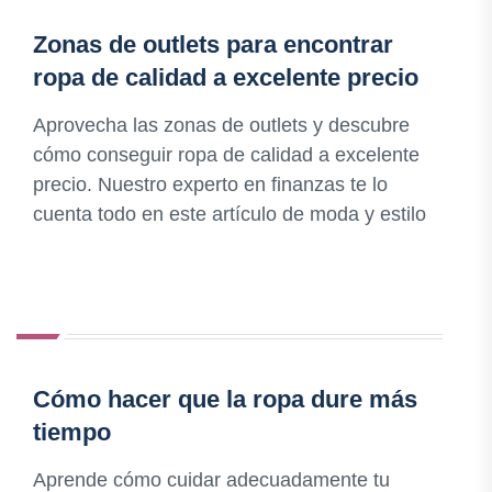
Zonas de outlets para encontrar
ropa de calidad a excelente precio
Aprovecha las zonas de outlets y descubre
cómo conseguir ropa de calidad a excelente
precio. Nuestro experto en finanzas te lo
cuenta todo en este artículo de moda y estilo
Cómo hacer que la ropa dure más
tiempo
Aprende cómo cuidar adecuadamente tu