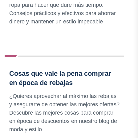
ropa para hacer que dure más tiempo.
Consejos prácticos y efectivos para ahorrar
dinero y mantener un estilo impecable
Cosas que vale la pena comprar
en época de rebajas
¿Quieres aprovechar al máximo las rebajas
y asegurarte de obtener las mejores ofertas?
Descubre las mejores cosas para comprar
en época de descuentos en nuestro blog de
moda y estilo