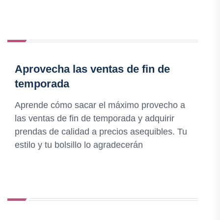
Aprovecha las ventas de fin de
temporada
Aprende cómo sacar el máximo provecho a
las ventas de fin de temporada y adquirir
prendas de calidad a precios asequibles. Tu
estilo y tu bolsillo lo agradecerán