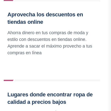
Aprovecha los descuentos en
tiendas online
Ahorra dinero en tus compras de moda y
estilo con descuentos en tiendas online.
Aprende a sacar el máximo provecho a tus
compras en línea
Lugares donde encontrar ropa de
calidad a precios bajos