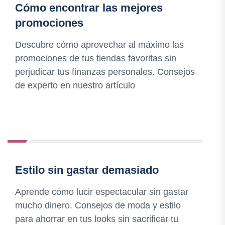
Cómo encontrar las mejores
promociones
Descubre cómo aprovechar al máximo las
promociones de tus tiendas favoritas sin
perjudicar tus finanzas personales. Consejos
de experto en nuestro artículo
Estilo sin gastar demasiado
Aprende cómo lucir espectacular sin gastar
mucho dinero. Consejos de moda y estilo
para ahorrar en tus looks sin sacrificar tu