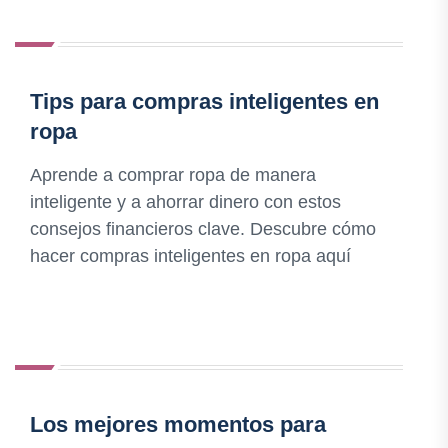
Tips para compras inteligentes en
ropa
Aprende a comprar ropa de manera
inteligente y a ahorrar dinero con estos
consejos financieros clave. Descubre cómo
hacer compras inteligentes en ropa aquí
Los mejores momentos para