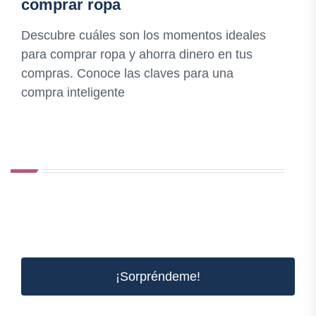
comprar ropa
Descubre cuáles son los momentos ideales
para comprar ropa y ahorra dinero en tus
compras. Conoce las claves para una
compra inteligente
¡Sorpréndeme!