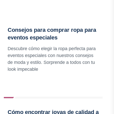
Consejos para comprar ropa para
eventos especiales
Descubre cómo elegir la ropa perfecta para
eventos especiales con nuestros consejos
de moda y estilo. Sorprende a todos con tu
look impecable
Cómo encontrar joyas de calidad a