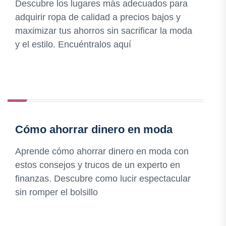
Descubre los lugares más adecuados para
adquirir ropa de calidad a precios bajos y
maximizar tus ahorros sin sacrificar la moda
y el estilo. Encuéntralos aquí
Cómo ahorrar dinero en moda
Aprende cómo ahorrar dinero en moda con
estos consejos y trucos de un experto en
finanzas. Descubre como lucir espectacular
sin romper el bolsillo