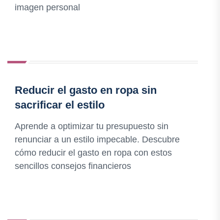
imagen personal
Reducir el gasto en ropa sin
sacrificar el estilo
Aprende a optimizar tu presupuesto sin
renunciar a un estilo impecable. Descubre
cómo reducir el gasto en ropa con estos
sencillos consejos financieros