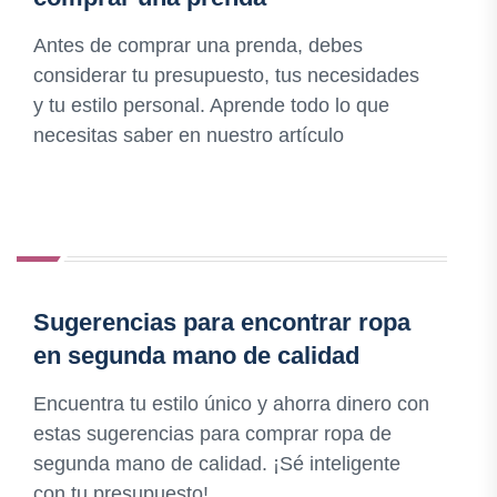
Antes de comprar una prenda, debes
considerar tu presupuesto, tus necesidades
y tu estilo personal. Aprende todo lo que
necesitas saber en nuestro artículo
Sugerencias para encontrar ropa
en segunda mano de calidad
Encuentra tu estilo único y ahorra dinero con
estas sugerencias para comprar ropa de
segunda mano de calidad. ¡Sé inteligente
con tu presupuesto!