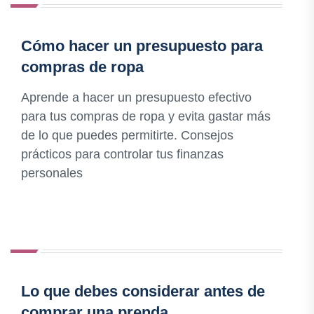
Cómo hacer un presupuesto para
compras de ropa
Aprende a hacer un presupuesto efectivo
para tus compras de ropa y evita gastar más
de lo que puedes permitirte. Consejos
prácticos para controlar tus finanzas
personales
Lo que debes considerar antes de
comprar una prenda