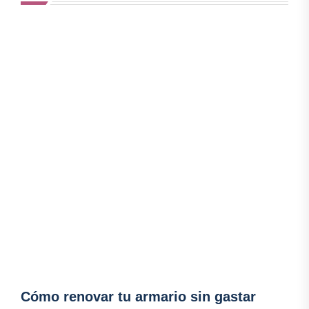
Cómo renovar tu armario sin gastar