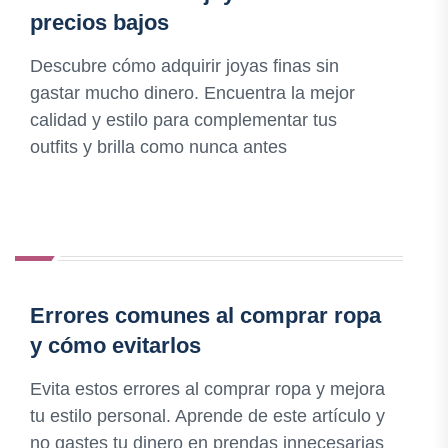
precios bajos
Descubre cómo adquirir joyas finas sin
gastar mucho dinero. Encuentra la mejor
calidad y estilo para complementar tus
outfits y brilla como nunca antes
Errores comunes al comprar ropa
y cómo evitarlos
Evita estos errores al comprar ropa y mejora
tu estilo personal. Aprende de este artículo y
no gastes tu dinero en prendas innecesarias