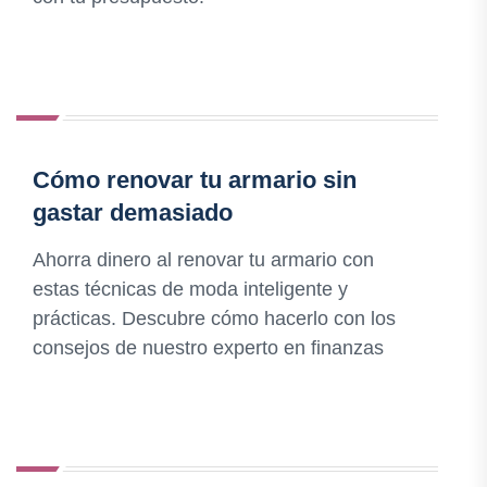
Cómo renovar tu armario sin
gastar demasiado
Ahorra dinero al renovar tu armario con
estas técnicas de moda inteligente y
prácticas. Descubre cómo hacerlo con los
consejos de nuestro experto en finanzas