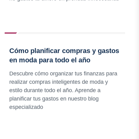
Cómo planificar compras y gastos
en moda para todo el año
Descubre cómo organizar tus finanzas para
realizar compras inteligentes de moda y
estilo durante todo el año. Aprende a
planificar tus gastos en nuestro blog
especializado