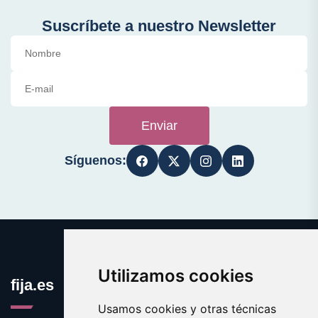
Suscríbete a nuestro Newsletter
Enviar
Síguenos:
Utilizamos cookies
fija.es
Usamos cookies y otras técnicas