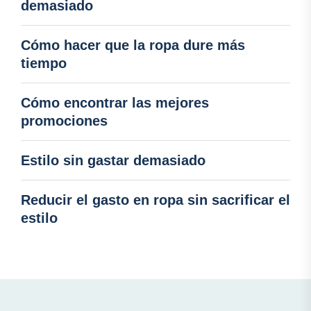
demasiado
Cómo hacer que la ropa dure más
tiempo
Cómo encontrar las mejores
promociones
Estilo sin gastar demasiado
Reducir el gasto en ropa sin sacrificar el
estilo