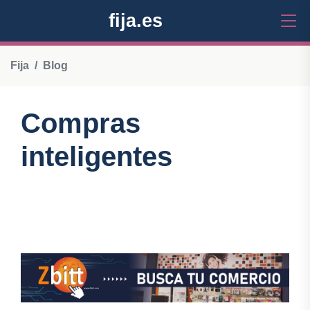
fija.es
Fija
Blog
Compras
inteligentes