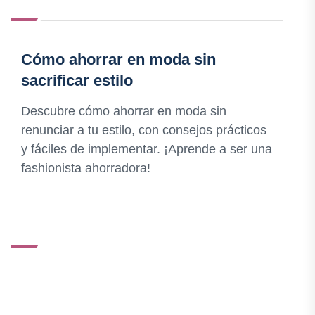
Cómo ahorrar en moda sin
sacrificar estilo
Descubre cómo ahorrar en moda sin
renunciar a tu estilo, con consejos prácticos
y fáciles de implementar. ¡Aprende a ser una
fashionista ahorradora!