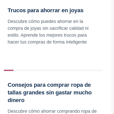
Trucos para ahorrar en joyas
Descubre cómo puedes ahorrar en la
compra de joyas sin sacrificar calidad ni
estilo. Aprende los mejores trucos para
hacer tus compras de forma inteligente
Consejos para comprar ropa de
tallas grandes sin gastar mucho
dinero
Descubre cómo ahorrar comprando ropa de