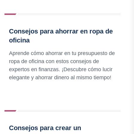
Consejos para ahorrar en ropa de
oficina
Aprende cómo ahorrar en tu presupuesto de
ropa de oficina con estos consejos de
expertos en finanzas. ¡Descubre cómo lucir
elegante y ahorrar dinero al mismo tiempo!
Consejos para crear un