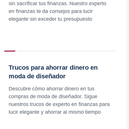
sin sacrificar tus finanzas. Nuestro experto
en finanzas te da consejos para lucir
elegante sin exceder tu presupuesto
Trucos para ahorrar dinero en
moda de diseñador
Descubre cómo ahorrar dinero en tus
compras de moda de diseñador. Sigue
nuestros trucos de experto en finanzas para
lucir elegante y ahorrar al mismo tiempo