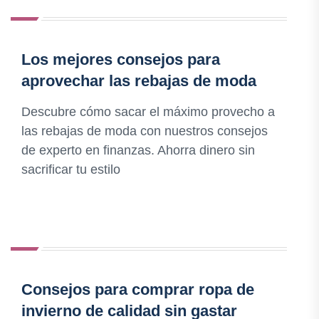
Los mejores consejos para
aprovechar las rebajas de moda
Descubre cómo sacar el máximo provecho a
las rebajas de moda con nuestros consejos
de experto en finanzas. Ahorra dinero sin
sacrificar tu estilo
Consejos para comprar ropa de
invierno de calidad sin gastar