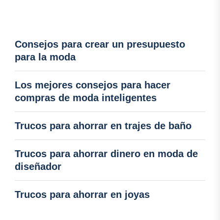
Consejos para crear un presupuesto
para la moda
Los mejores consejos para hacer
compras de moda inteligentes
Trucos para ahorrar en trajes de baño
Trucos para ahorrar dinero en moda de
diseñador
Trucos para ahorrar en joyas