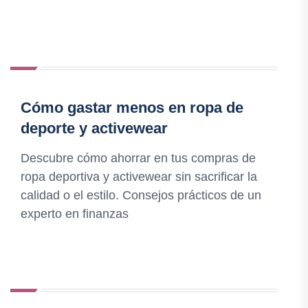
Cómo gastar menos en ropa de
deporte y activewear
Descubre cómo ahorrar en tus compras de
ropa deportiva y activewear sin sacrificar la
calidad o el estilo. Consejos prácticos de un
experto en finanzas