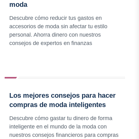
moda
Descubre cómo reducir tus gastos en
accesorios de moda sin afectar tu estilo
personal. Ahorra dinero con nuestros
consejos de expertos en finanzas
Los mejores consejos para hacer
compras de moda inteligentes
Descubre cómo gastar tu dinero de forma
inteligente en el mundo de la moda con
nuestros consejos financieros para compras