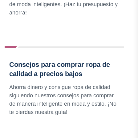
de moda inteligentes. ¡Haz tu presupuesto y
ahorra!
Consejos para comprar ropa de
calidad a precios bajos
Ahorra dinero y consigue ropa de calidad
siguiendo nuestros consejos para comprar
de manera inteligente en moda y estilo. ¡No
te pierdas nuestra guía!