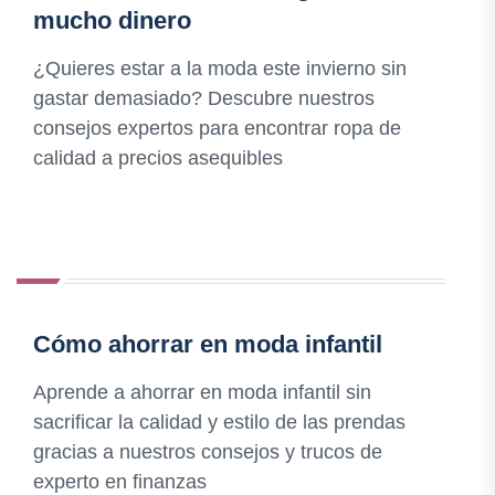
mucho dinero
¿Quieres estar a la moda este invierno sin
gastar demasiado? Descubre nuestros
consejos expertos para encontrar ropa de
calidad a precios asequibles
Cómo ahorrar en moda infantil
Aprende a ahorrar en moda infantil sin
sacrificar la calidad y estilo de las prendas
gracias a nuestros consejos y trucos de
experto en finanzas