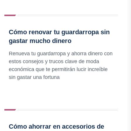
Cómo renovar tu guardarropa sin
gastar mucho dinero
Renueva tu guardarropa y ahorra dinero con
estos consejos y trucos clave de moda
económica que te permitirán lucir increíble
sin gastar una fortuna
Cómo ahorrar en accesorios de