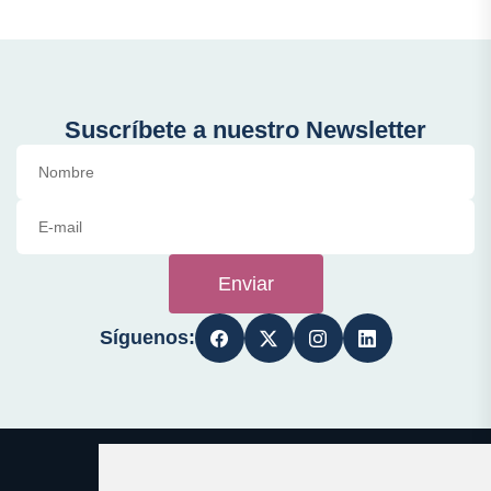
Suscríbete a nuestro Newsletter
Enviar
Síguenos: