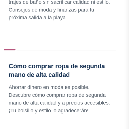
trajes de baño sin sacrificar calidad ni estilo.
Consejos de moda y finanzas para tu
próxima salida a la playa
Cómo comprar ropa de segunda
mano de alta calidad
Ahorrar dinero en moda es posible.
Descubre cómo comprar ropa de segunda
mano de alta calidad y a precios accesibles.
¡Tu bolsillo y estilo lo agradecerán!