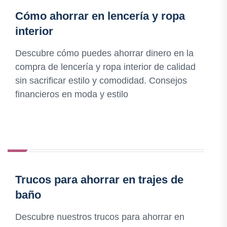
Cómo ahorrar en lencería y ropa
interior
Descubre cómo puedes ahorrar dinero en la
compra de lencería y ropa interior de calidad
sin sacrificar estilo y comodidad. Consejos
financieros en moda y estilo
Trucos para ahorrar en trajes de
baño
Descubre nuestros trucos para ahorrar en