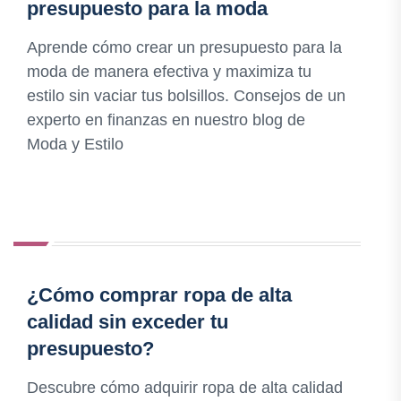
presupuesto para la moda
Aprende cómo crear un presupuesto para la
moda de manera efectiva y maximiza tu
estilo sin vaciar tus bolsillos. Consejos de un
experto en finanzas en nuestro blog de
Moda y Estilo
¿Cómo comprar ropa de alta
calidad sin exceder tu
presupuesto?
Descubre cómo adquirir ropa de alta calidad