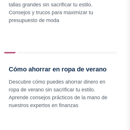
tallas grandes sin sacrificar tu estilo.
Consejos y trucos para maximizar tu
presupuesto de moda
Cómo ahorrar en ropa de verano
Descubre cómo puedes ahorrar dinero en
ropa de verano sin sacrificar tu estilo.
Aprende consejos prácticos de la mano de
nuestros expertos en finanzas