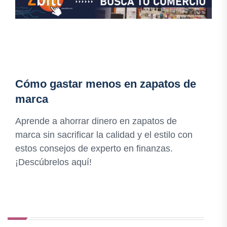
Cómo gastar menos en zapatos de
marca
Aprende a ahorrar dinero en zapatos de
marca sin sacrificar la calidad y el estilo con
estos consejos de experto en finanzas.
¡Descúbrelos aquí!