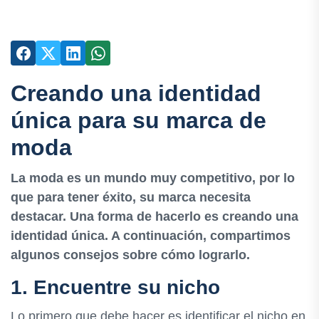
Creando una identidad
única para su marca de
moda
La moda es un mundo muy competitivo, por lo
que para tener éxito, su marca necesita
destacar. Una forma de hacerlo es creando una
identidad única. A continuación, compartimos
algunos consejos sobre cómo lograrlo.
1. Encuentre su nicho
Lo primero que debe hacer es identificar el nicho en