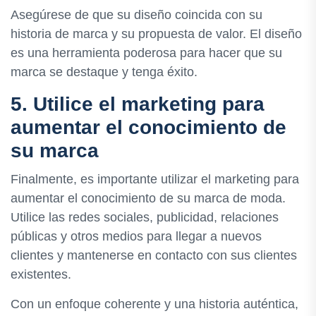
Asegúrese de que su diseño coincida con su
historia de marca y su propuesta de valor. El diseño
es una herramienta poderosa para hacer que su
marca se destaque y tenga éxito.
5. Utilice el marketing para
aumentar el conocimiento de
su marca
Finalmente, es importante utilizar el marketing para
aumentar el conocimiento de su marca de moda.
Utilice las redes sociales, publicidad, relaciones
públicas y otros medios para llegar a nuevos
clientes y mantenerse en contacto con sus clientes
existentes.
Con un enfoque coherente y una historia auténtica,