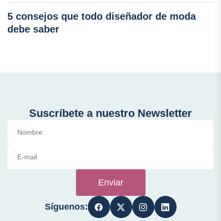
5 consejos que todo diseñador de moda
debe saber
Suscríbete a nuestro Newsletter
Enviar
Síguenos: