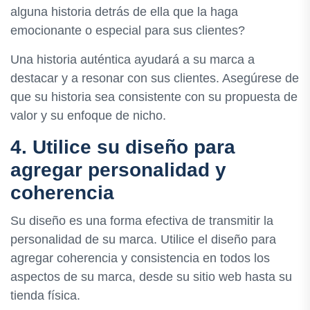
alguna historia detrás de ella que la haga
emocionante o especial para sus clientes?
Una historia auténtica ayudará a su marca a
destacar y a resonar con sus clientes. Asegúrese de
que su historia sea consistente con su propuesta de
valor y su enfoque de nicho.
4. Utilice su diseño para
agregar personalidad y
coherencia
Su diseño es una forma efectiva de transmitir la
personalidad de su marca. Utilice el diseño para
agregar coherencia y consistencia en todos los
aspectos de su marca, desde su sitio web hasta su
tienda física.