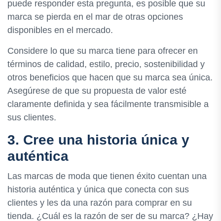
puede responder esta pregunta, es posible que su
marca se pierda en el mar de otras opciones
disponibles en el mercado.
Considere lo que su marca tiene para ofrecer en
términos de calidad, estilo, precio, sostenibilidad y
otros beneficios que hacen que su marca sea única.
Asegúrese de que su propuesta de valor esté
claramente definida y sea fácilmente transmisible a
sus clientes.
3. Cree una historia única y
auténtica
Las marcas de moda que tienen éxito cuentan una
historia auténtica y única que conecta con sus
clientes y les da una razón para comprar en su
tienda. ¿Cuál es la razón de ser de su marca? ¿Hay