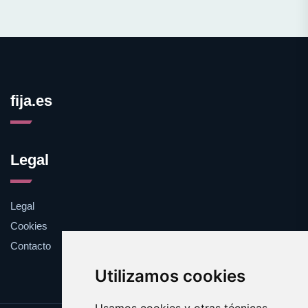
fija.es
Legal
Legal
Cookies
Contacto
Utilizamos cookies