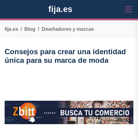
fija.es
fija.es
Blog
Diseñadores y marcas
Consejos para crear una identidad
única para su marca de moda