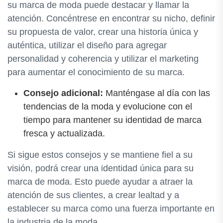
su marca de moda puede destacar y llamar la
atención. Concéntrese en encontrar su nicho, definir
su propuesta de valor, crear una historia única y
auténtica, utilizar el diseño para agregar
personalidad y coherencia y utilizar el marketing
para aumentar el conocimiento de su marca.
Consejo adicional:
Manténgase al día con las
tendencias de la moda y evolucione con el
tiempo para mantener su identidad de marca
fresca y actualizada.
Si sigue estos consejos y se mantiene fiel a su
visión, podrá crear una identidad única para su
marca de moda. Esto puede ayudar a atraer la
atención de sus clientes, a crear lealtad y a
establecer su marca como una fuerza importante en
la industria de la moda.