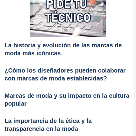
La historia y evolución de las marcas de
moda más icónicas
¿Cómo los diseñadores pueden colaborar
con marcas de moda establecidas?
Marcas de moda y su impacto en la cultura
popular
La importancia de la ética y la
transparencia en la moda