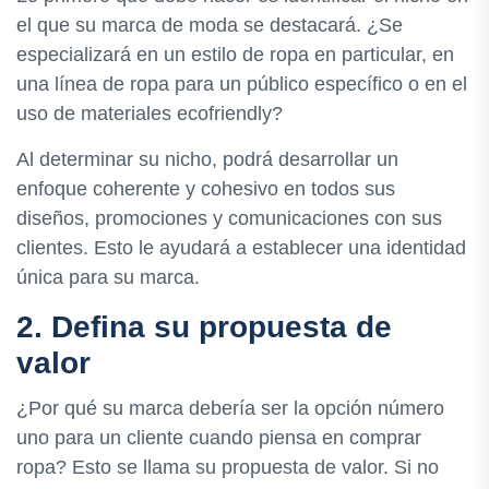
el que su marca de moda se destacará. ¿Se
especializará en un estilo de ropa en particular, en
una línea de ropa para un público específico o en el
uso de materiales ecofriendly?
Al determinar su nicho, podrá desarrollar un
enfoque coherente y cohesivo en todos sus
diseños, promociones y comunicaciones con sus
clientes. Esto le ayudará a establecer una identidad
única para su marca.
2. Defina su propuesta de
valor
¿Por qué su marca debería ser la opción número
uno para un cliente cuando piensa en comprar
ropa? Esto se llama su propuesta de valor. Si no