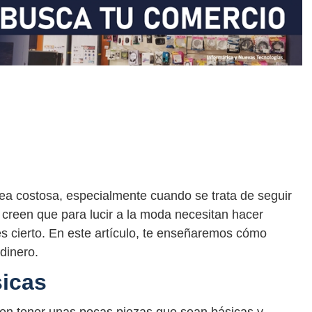
ea costosa, especialmente cuando se trata de seguir
creen que para lucir a la moda necesitan hacer
s cierto. En este artículo, te enseñaremos cómo
dinero.
sicas