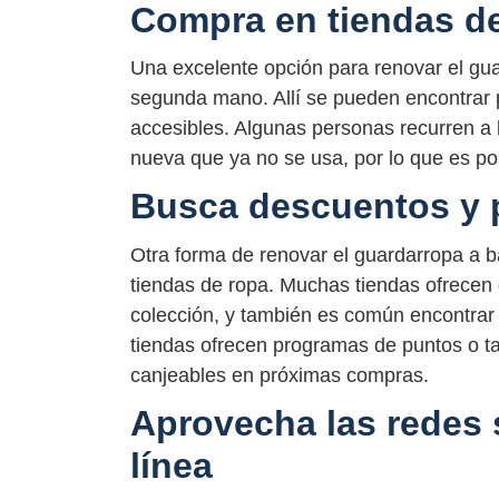
Compra en tiendas 
Una excelente opción para renovar el gua
segunda mano. Allí se pueden encontrar 
accesibles. Algunas personas recurren a
nueva que ya no se usa, por lo que es po
Busca descuentos y
Otra forma de renovar el guardarropa a 
tiendas de ropa. Muchas tiendas ofrece
colección, y también es común encontrar 
tiendas ofrecen programas de puntos o ta
canjeables en próximas compras.
Aprovecha las redes s
línea