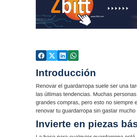
Introducción
Renovar el guardarropa suele ser una tar
las últimas tendencias. Muchas personas 
grandes compras, pero esto no siempre e
renovar tu guardarropa sin gastar mucho 
Invierte en piezas bá