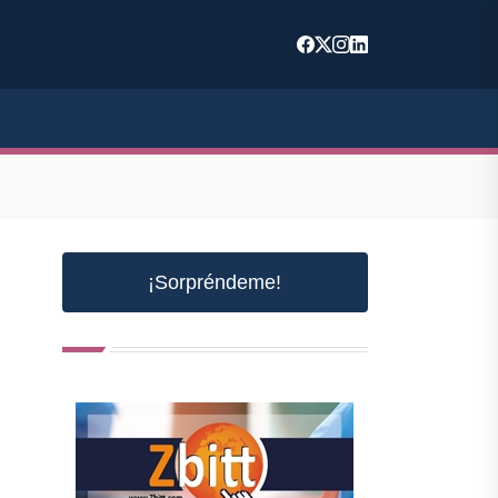
¡Sorpréndeme!