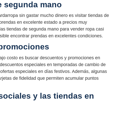
de segunda mano
rdarropa sin gastar mucho dinero es visitar tiendas de
prendas en excelente estado a precios muy
 las tiendas de segunda mano para vender ropa casi
sible encontrar prendas en excelentes condiciones.
 promociones
bajo costo es buscar descuentos y promociones en
n descuentos especiales en temporadas de cambio de
ofertas especiales en días festivos. Además, algunas
rjetas de fidelidad que permiten acumular puntos
ociales y las tiendas en