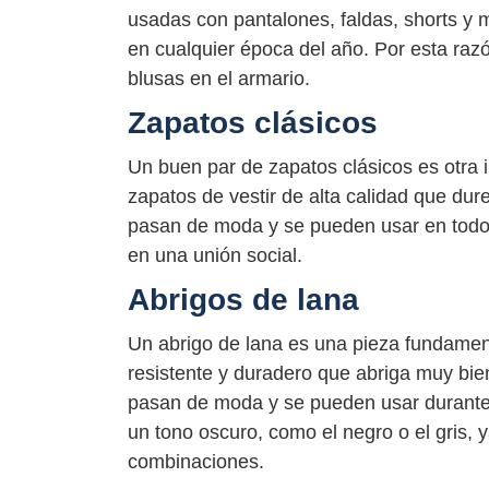
usadas con pantalones, faldas, shorts y 
en cualquier época del año. Por esta raz
blusas en el armario.
Zapatos clásicos
Un buen par de zapatos clásicos es otra 
zapatos de vestir de alta calidad que d
pasan de moda y se pueden usar en todo t
en una unión social.
Abrigos de lana
Un abrigo de lana es una pieza fundament
resistente y duradero que abriga muy bie
pasan de moda y se pueden usar durante
un tono oscuro, como el negro o el gris,
combinaciones.