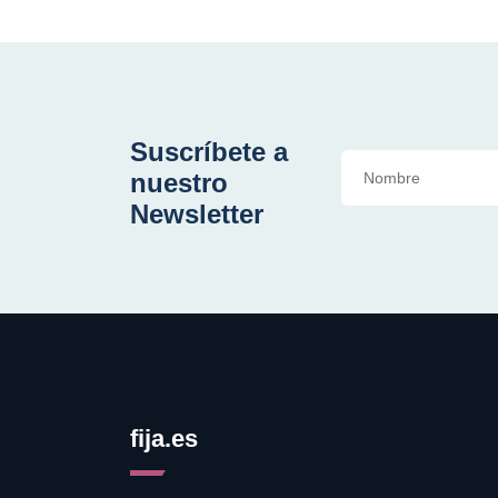
Suscríbete a
nuestro
Newsletter
fija.es