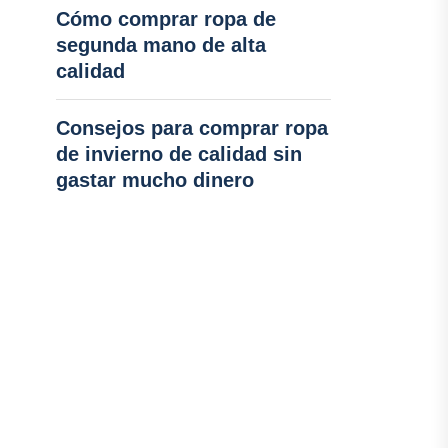
Cómo comprar ropa de
segunda mano de alta
calidad
Consejos para comprar ropa
de invierno de calidad sin
gastar mucho dinero