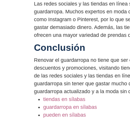
Las redes sociales y las tiendas en línea
guardarropa. Muchos expertos en moda c
como Instagram o Pinterest, por lo que s
gastar demasiado dinero. Además, las ti
ofrecen una mayor variedad de prendas qu
Conclusión
Renovar el guardarropa no tiene que ser 
descuentos y promociones, visitando ti
de las redes sociales y las tiendas en lí
guardarropa sin tener que gastar mucho d
guardarropa actualizado y a la moda sin d
tiendas en sílabas
guardarropa en sílabas
pueden en sílabas