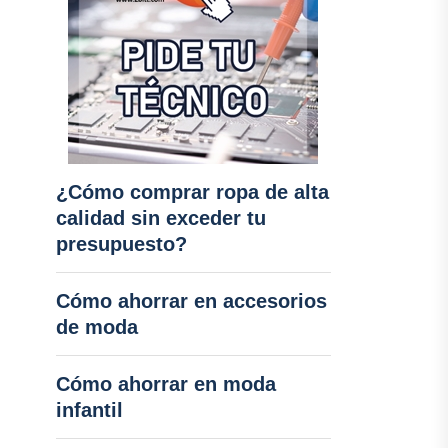
¿Cómo comprar ropa de alta
calidad sin exceder tu
presupuesto?
Cómo ahorrar en accesorios
de moda
Cómo ahorrar en moda
infantil