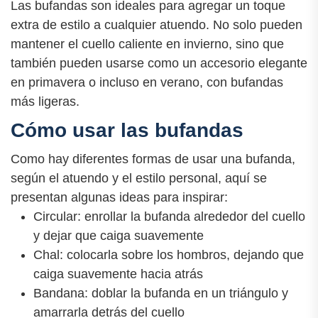
Las bufandas son ideales para agregar un toque
extra de estilo a cualquier atuendo. No solo pueden
mantener el cuello caliente en invierno, sino que
también pueden usarse como un accesorio elegante
en primavera o incluso en verano, con bufandas
más ligeras.
Cómo usar las bufandas
Como hay diferentes formas de usar una bufanda,
según el atuendo y el estilo personal, aquí se
presentan algunas ideas para inspirar:
Circular: enrollar la bufanda alrededor del cuello
y dejar que caiga suavemente
Chal: colocarla sobre los hombros, dejando que
caiga suavemente hacia atrás
Bandana: doblar la bufanda en un triángulo y
amarrarla detrás del cuello