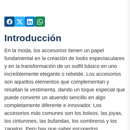
Introducción
En la moda, los accesorios tienen un papel
fundamental en la creación de looks espectaculares
y en la transformación de un outfit básico en uno
increíblemente elegante o rebelde. Los accesorios
son aquellos elementos que complementan y
resaltan la vestimenta, dando un toque especial que
puede convertir un atuendo sencillo en algo
completamente diferente e innovador. Los
accesorios más comunes son los bolsos, las joyas,
los cinturones, las bufandas, los sombreros y los
zapatos. Pero hay que saber escogerlos