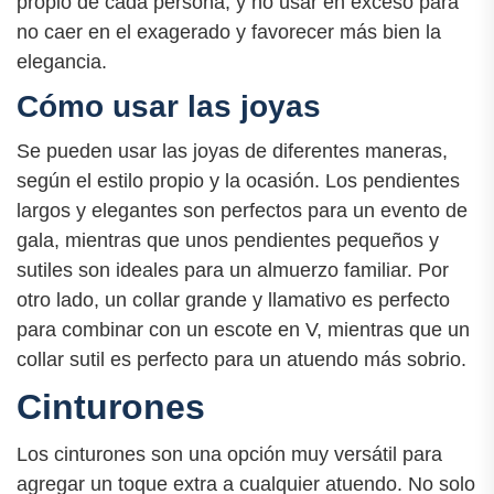
propio de cada persona, y no usar en exceso para
no caer en el exagerado y favorecer más bien la
elegancia.
Cómo usar las joyas
Se pueden usar las joyas de diferentes maneras,
según el estilo propio y la ocasión. Los pendientes
largos y elegantes son perfectos para un evento de
gala, mientras que unos pendientes pequeños y
sutiles son ideales para un almuerzo familiar. Por
otro lado, un collar grande y llamativo es perfecto
para combinar con un escote en V, mientras que un
collar sutil es perfecto para un atuendo más sobrio.
Cinturones
Los cinturones son una opción muy versátil para
agregar un toque extra a cualquier atuendo. No solo