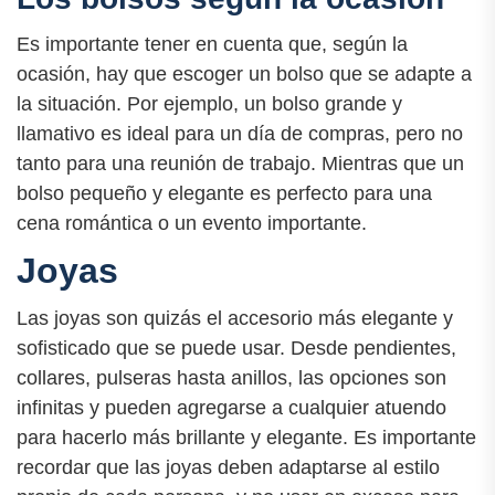
Es importante tener en cuenta que, según la
ocasión, hay que escoger un bolso que se adapte a
la situación. Por ejemplo, un bolso grande y
llamativo es ideal para un día de compras, pero no
tanto para una reunión de trabajo. Mientras que un
bolso pequeño y elegante es perfecto para una
cena romántica o un evento importante.
Joyas
Las joyas son quizás el accesorio más elegante y
sofisticado que se puede usar. Desde pendientes,
collares, pulseras hasta anillos, las opciones son
infinitas y pueden agregarse a cualquier atuendo
para hacerlo más brillante y elegante. Es importante
recordar que las joyas deben adaptarse al estilo