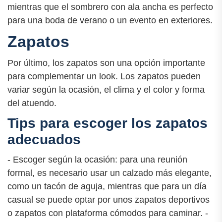
mientras que el sombrero con ala ancha es perfecto
para una boda de verano o un evento en exteriores.
Zapatos
Por último, los zapatos son una opción importante
para complementar un look. Los zapatos pueden
variar según la ocasión, el clima y el color y forma
del atuendo.
Tips para escoger los zapatos
adecuados
- Escoger según la ocasión: para una reunión
formal, es necesario usar un calzado más elegante,
como un tacón de aguja, mientras que para un día
casual se puede optar por unos zapatos deportivos
o zapatos con plataforma cómodos para caminar. -