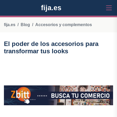
fija.es
fija.es
Blog
Accesorios y complementos
El poder de los accesorios para
transformar tus looks