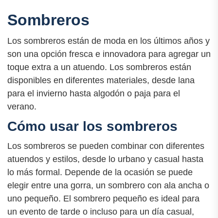
Sombreros
Los sombreros están de moda en los últimos años y
son una opción fresca e innovadora para agregar un
toque extra a un atuendo. Los sombreros están
disponibles en diferentes materiales, desde lana
para el invierno hasta algodón o paja para el
verano.
Cómo usar los sombreros
Los sombreros se pueden combinar con diferentes
atuendos y estilos, desde lo urbano y casual hasta
lo más formal. Depende de la ocasión se puede
elegir entre una gorra, un sombrero con ala ancha o
uno pequeño. El sombrero pequeño es ideal para
un evento de tarde o incluso para un día casual,