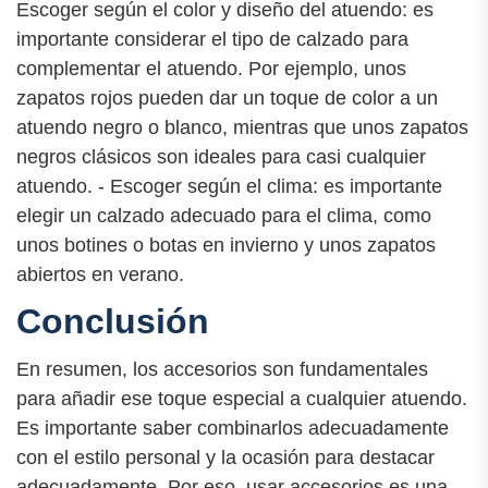
Escoger según el color y diseño del atuendo: es
importante considerar el tipo de calzado para
complementar el atuendo. Por ejemplo, unos
zapatos rojos pueden dar un toque de color a un
atuendo negro o blanco, mientras que unos zapatos
negros clásicos son ideales para casi cualquier
atuendo. - Escoger según el clima: es importante
elegir un calzado adecuado para el clima, como
unos botines o botas en invierno y unos zapatos
abiertos en verano.
Conclusión
En resumen, los accesorios son fundamentales
para añadir ese toque especial a cualquier atuendo.
Es importante saber combinarlos adecuadamente
con el estilo personal y la ocasión para destacar
adecuadamente. Por eso, usar accesorios es una