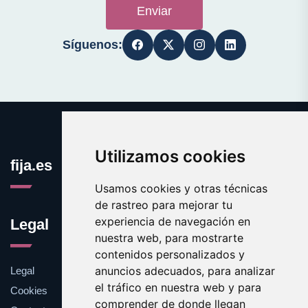
Enviar
Síguenos:
Utilizamos cookies
fija.es
Usamos cookies y otras técnicas
de rastreo para mejorar tu
experiencia de navegación en
Legal
nuestra web, para mostrarte
contenidos personalizados y
anuncios adecuados, para analizar
Legal
el tráfico en nuestra web y para
Cookies
comprender de donde llegan