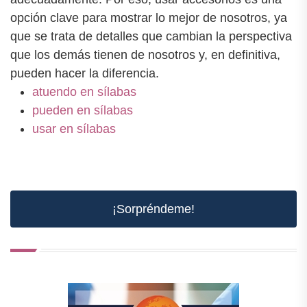
opción clave para mostrar lo mejor de nosotros, ya
que se trata de detalles que cambian la perspectiva
que los demás tienen de nosotros y, en definitiva,
pueden hacer la diferencia.
atuendo en sílabas
pueden en sílabas
usar en sílabas
¡Sorpréndeme!