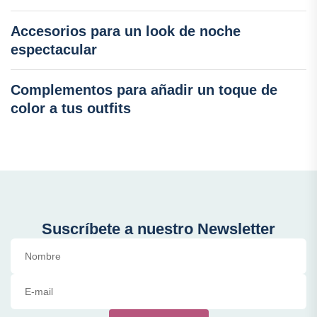
Accesorios para un look de noche
espectacular
Complementos para añadir un toque de
color a tus outfits
Suscríbete a nuestro Newsletter