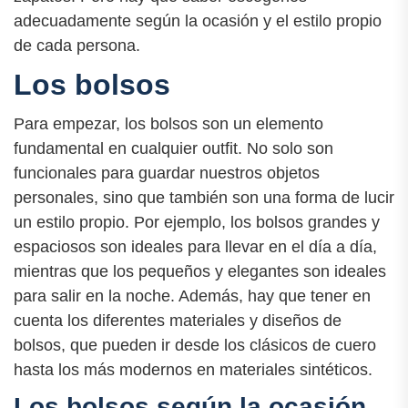
adecuadamente según la ocasión y el estilo propio
de cada persona.
Los bolsos
Para empezar, los bolsos son un elemento
fundamental en cualquier outfit. No solo son
funcionales para guardar nuestros objetos
personales, sino que también son una forma de lucir
un estilo propio. Por ejemplo, los bolsos grandes y
espaciosos son ideales para llevar en el día a día,
mientras que los pequeños y elegantes son ideales
para salir en la noche. Además, hay que tener en
cuenta los diferentes materiales y diseños de
bolsos, que pueden ir desde los clásicos de cuero
hasta los más modernos en materiales sintéticos.
Los bolsos según la ocasión