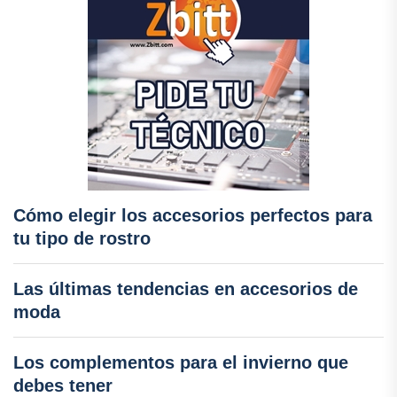
Cómo elegir los accesorios perfectos para
tu tipo de rostro
Las últimas tendencias en accesorios de
moda
Los complementos para el invierno que
debes tener