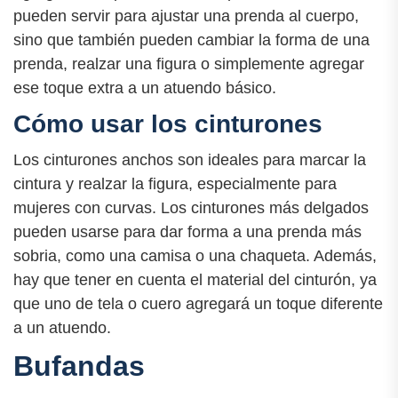
pueden servir para ajustar una prenda al cuerpo,
sino que también pueden cambiar la forma de una
prenda, realzar una figura o simplemente agregar
ese toque extra a un atuendo básico.
Cómo usar los cinturones
Los cinturones anchos son ideales para marcar la
cintura y realzar la figura, especialmente para
mujeres con curvas. Los cinturones más delgados
pueden usarse para dar forma a una prenda más
sobria, como una camisa o una chaqueta. Además,
hay que tener en cuenta el material del cinturón, ya
que uno de tela o cuero agregará un toque diferente
a un atuendo.
Bufandas